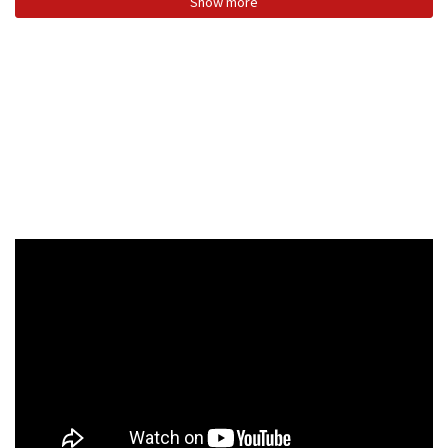
Show more