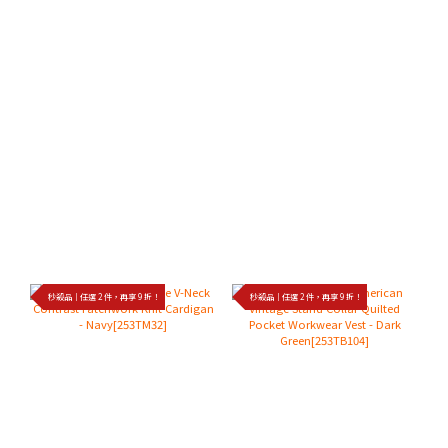
秒殺品｜任選 2 件，再享 9 折！
秒殺品｜任選 2 件，再享 9 折！