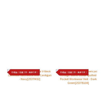
秒殺品｜任選 2 件，再享 9 折！
秒殺品｜任選 2 件，再享 9 折！