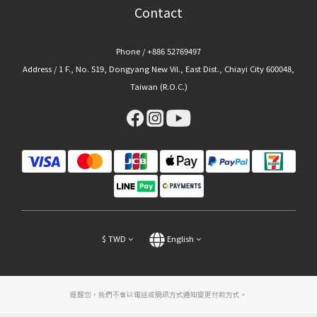
Contact
Phone / +886 52769497
Address / 1 F., No. 519, Dongyang New Vil., East Dist., Chiayi City 600048,
Taiwan (R.O.C.)
$
TWD
English
提醒您，我們不會以電話或簡訊方式通知變更付款方式。