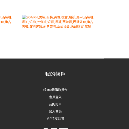
我的帳戶
領100元購物賞金
會員登入
我的訂單
加入會員
VIP特權說明