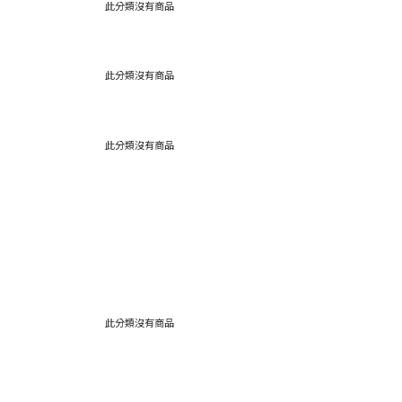
此分類沒有商品
此分類沒有商品
此分類沒有商品
此分類沒有商品