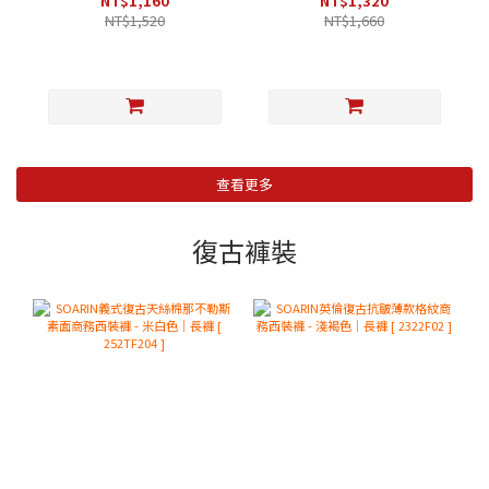
NT$1,160
NT$1,320
NT$1,520
NT$1,660
查看更多
復古褲裝