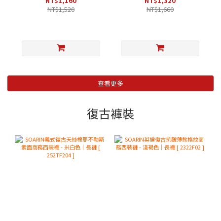
NT$1,160
NT$1,320
NT$1,520
NT$1,660
查看更多
復古褲裝