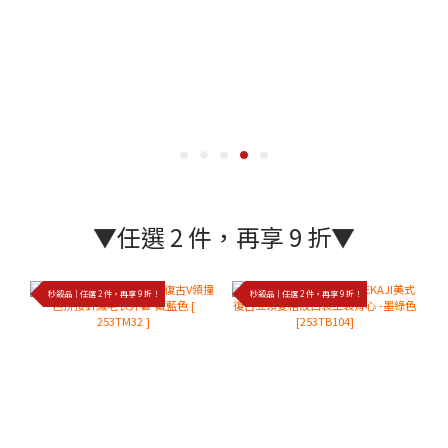
▼任選 2 件，再享 9 折▼
秒殺品｜任選 2 件，再享 9 折！
秒殺品｜任選 2 件，再享 9 折！