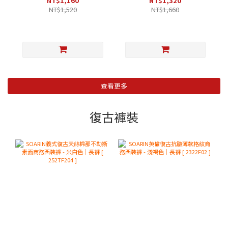
NT$1,160
NT$1,320
NT$1,520
NT$1,660
查看更多
復古褲裝