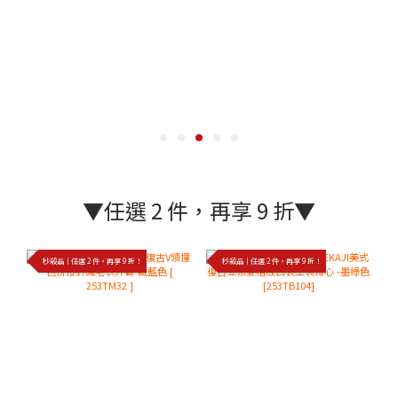
▼任選 2 件，再享 9 折▼
秒殺品｜任選 2 件，再享 9 折！
秒殺品｜任選 2 件，再享 9 折！