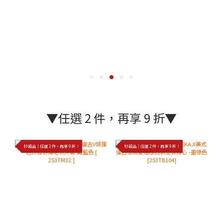
▼任選 2 件，再享 9 折▼
秒殺品｜任選 2 件，再享 9 折！
秒殺品｜任選 2 件，再享 9 折！