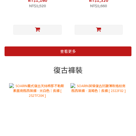
NT$1,160
NT$1,320
NT$1,520
NT$1,660
查看更多
復古褲裝