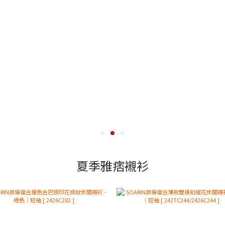
夏季雅痞襯衫