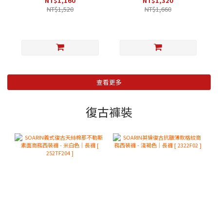
NT$1,160
NT$1,320
NT$1,520
NT$1,660
查看更多
復古褲裝