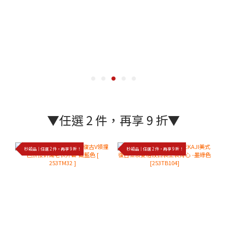
▼任選 2 件，再享 9 折▼
秒殺品｜任選 2 件，再享 9 折！
秒殺品｜任選 2 件，再享 9 折！