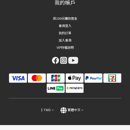
我的帳戶
領100元購物賞金
會員登入
我的訂單
加入會員
VIP特權說明
$
TWD
繁體中文