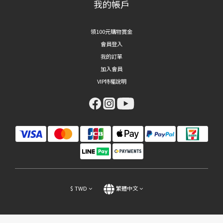
我的帳戶
領100元購物賞金
會員登入
我的訂單
加入會員
VIP特權說明
$
TWD
繁體中文