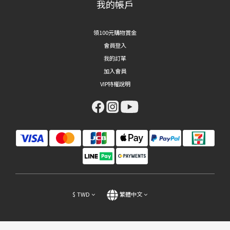
我的帳戶
領100元購物賞金
會員登入
我的訂單
加入會員
VIP特權說明
$
TWD
繁體中文