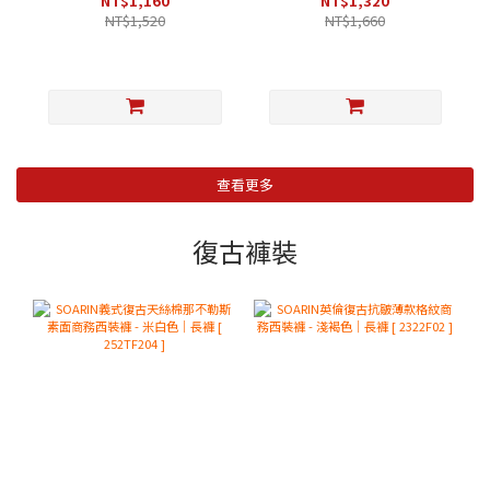
NT$1,160
NT$1,320
NT$1,520
NT$1,660
查看更多
復古褲裝