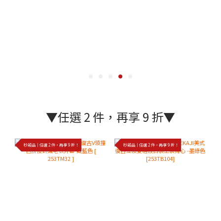
▼任選 2 件，再享 9 折▼
秒殺品｜任選 2 件，再享 9 折！
秒殺品｜任選 2 件，再享 9 折！