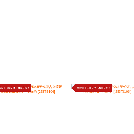
品｜任選 2 件，再享 9 折！
秒殺品｜任選 2 件，再享 9 折！