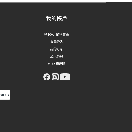
我的帳戶
領100元購物賞金
會員登入
我的訂單
加入會員
VIP特權說明