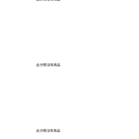
此分類沒有商品
此分類沒有商品