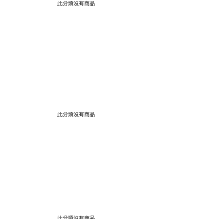
此分類沒有商品
此分類沒有商品
此分類沒有商品