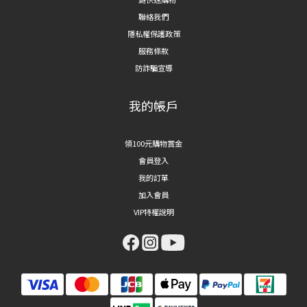
聯絡我們
隱私權保護政策
服務條款
防詐騙宣導
我的帳戶
領100元購物賞金
會員登入
我的訂單
加入會員
VIP特權說明