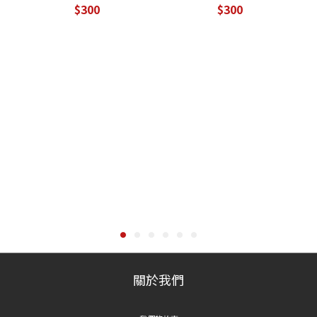
$300
$300
關於我們