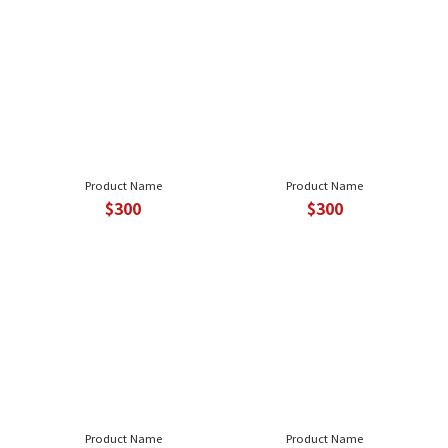
Product Name
Product Name
$300
$300
Product Name
Product Name