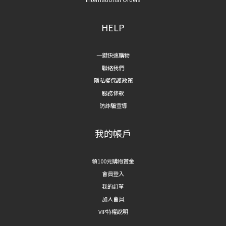
HELP
一鍵快速購物
聯絡我們
隱私權保護政策
服務條款
防詐騙宣導
我的帳戶
領100元購物賞金
會員登入
我的訂單
加入會員
VIP特權說明