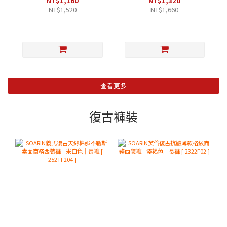
NT$1,160
NT$1,320
NT$1,520
NT$1,660
查看更多
復古褲裝