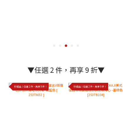
▼任選 2 件，再享 9 折▼
秒殺品｜任選 2 件，再享 9 折！
秒殺品｜任選 2 件，再享 9 折！