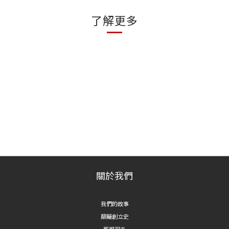
了解更多
關於我們
我們的故事
顛簸創立史