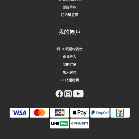
服務條款
防詐騙宣導
我的帳戶
領100元購物賞金
會員登入
我的訂單
加入會員
VIP特權說明