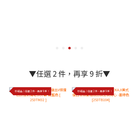
▼任選 2 件，再享 9 折▼
秒殺品｜任選 2 件，再享 9 折！
秒殺品｜任選 2 件，再享 9 折！