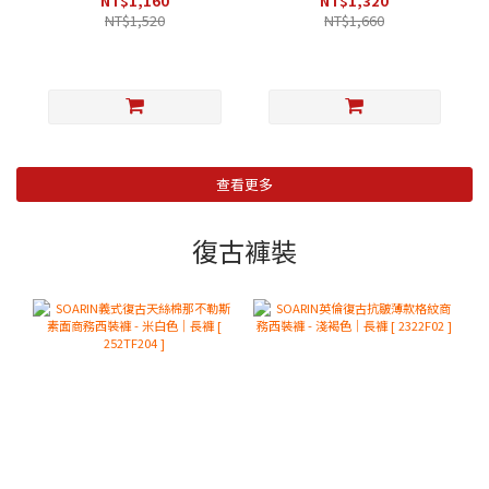
NT$1,160
NT$1,320
NT$1,520
NT$1,660
查看更多
復古褲裝