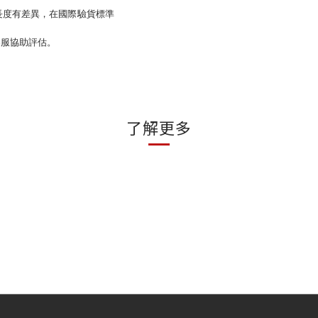
長度有差異，在國際驗貨標準
客服協助評估。
了解更多