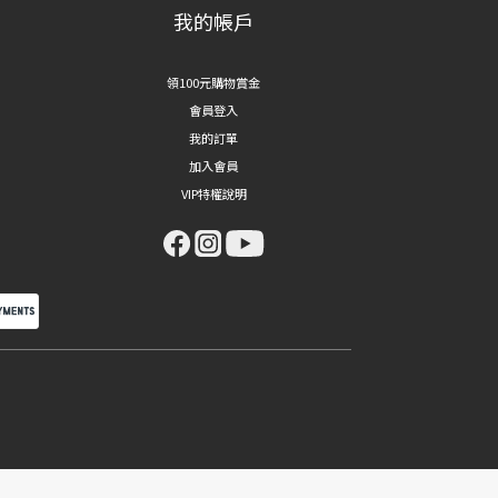
我的帳戶
領100元購物賞金
會員登入
我的訂單
加入會員
VIP特權說明