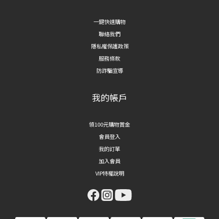
一鍵快速購物
聯絡我們
隱私權保護政策
服務條款
防詐騙宣導
我的帳戶
領100元購物賞金
會員登入
我的訂單
加入會員
VIP特權說明