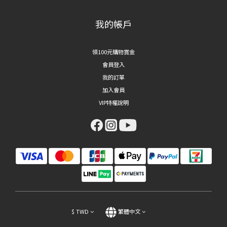
我的帳戶
領100元購物賞金
會員登入
我的訂單
加入會員
VIP特權說明
$
TWD
繁體中文