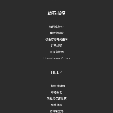
顧客服務
如何成為VIP
購物金制度
復古穿搭時尚指南
訂單說明
退換貨說明
International Orders
HELP
一鍵快速購物
聯絡我們
隱私權保護政策
服務條款
防詐騙宣導